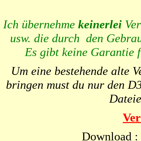
Ich übernehme
keinerlei
Ver
usw. die durch den Gebra
Es gibt keine Garantie f
Um eine bestehende alte V
bringen must du nur den D
Dateie
Ver
Download 