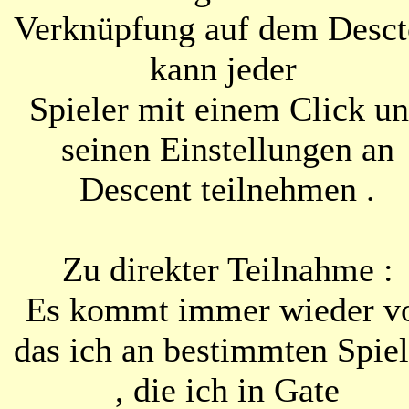
Verknüpfung auf dem Desc
kann jeder
Spieler mit einem Click u
seinen Einstellungen an
Descent teilnehmen .
Zu direkter Teilnahme :
Es kommt immer wieder v
das ich an bestimmten Spie
, die ich in Gate