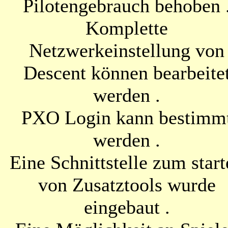
Pilotengebrauch behoben 
Komplette
Netzwerkeinstellung von
Descent können bearbeite
werden .
PXO Login kann bestimm
werden .
Eine Schnittstelle zum star
von Zusatztools wurde
eingebaut .