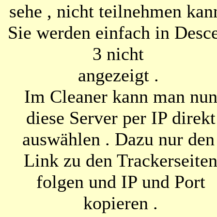
sehe , nicht teilnehmen kan
Sie werden einfach in Desc
3 nicht
angezeigt .
Im Cleaner kann man nu
diese Server per IP direkt
auswählen . Dazu nur de
Link zu den Trackerseite
folgen und IP und Port
kopieren .