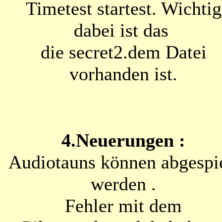
Timetest startest. Wichtig
dabei ist das
die secret2.dem Datei
vorhanden ist.
4.Neuerungen :
Audiotauns können abgespie
werden .
Fehler mit dem