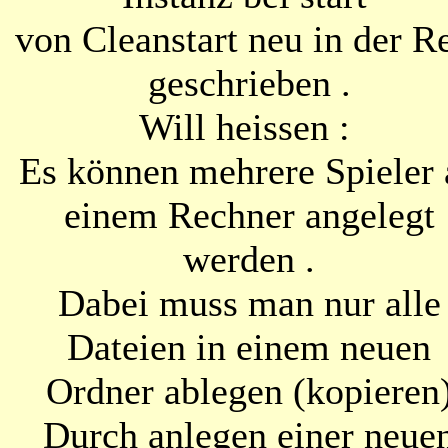
von Cleanstart neu in der R
geschrieben .
Will heissen :
Es können mehrere Spieler 
einem Rechner angelegt
werden .
Dabei muss man nur alle
Dateien in einem neuen
Ordner ablegen (kopieren
Durch anlegen einer neue