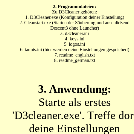
2. Programmdateien:
Zu D3Cleaner gehören:
1. D3Cleaner.exe (Konfiguration deiner Einstellung)
2. Cleanstart.exe (Starten der Säuberung und anschließend
Descent3 ohne Launcher)
3. d3cleaner.ini
4. keys.ini
5. logos.ini
6. taunts.ini (hier werden deine Einstellungen gespeichert)
7. readme_english.txt
8. readme_german.txt
3. Anwendung:
Starte als erstes
'D3cleaner.exe'. Treffe dor
deine Einstellungen