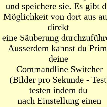
und speichere sie. Es gibt d
Möglichkeit von dort aus a
direkt
eine Säuberung durchzuführ
Ausserdem kannst du Prim
deine
Commandline Switcher
(Bilder pro Sekunde - Test
testen indem du
nach Einstellung einen