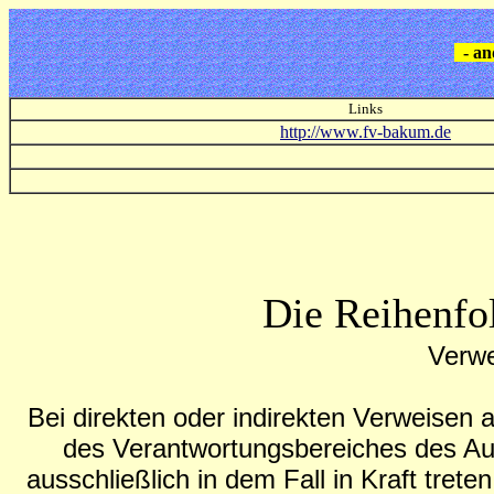
- an
Links
http://www.fv-bakum.de
Die Reihenfo
Verwe
Bei direkten oder indirekten Verweisen a
des Verantwortungsbereiches des Aut
ausschließlich in dem Fall in Kraft tret