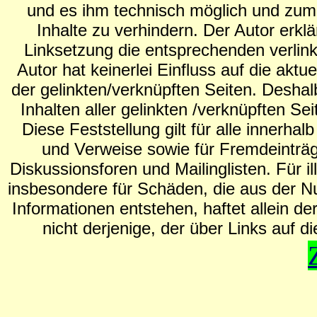
und es ihm technisch möglich und zumu
Inhalte zu verhindern. Der Autor erkl
Linksetzung die entsprechenden verlinkt
Autor hat keinerlei Einfluss auf die aktu
der gelinkten/verknüpften Seiten. Deshalb
Inhalten aller gelinkten /verknüpften S
Diese Feststellung gilt für alle innerh
und Verweise sowie für Fremdeinträg
Diskussionsforen und Mailinglisten. Für il
insbesondere für Schäden, die aus der N
Informationen entstehen, haftet allein de
nicht derjenige, der über Links auf di