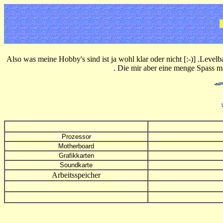
Also was meine Hobby's sind ist ja wohl klar oder nicht [:-)] .Level
. Die mir aber eine menge Spass m
Prozessor
Motherboard
Grafikkarten
Soundkarte
Arbeitsspeicher