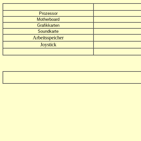
Prozessor
Motherboard
Grafikkarten
Soundkarte
Arbeitsspeicher
Joystick